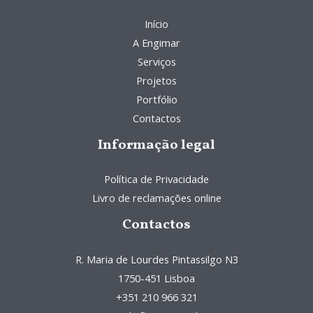
Início
A Engimar
Serviços
Projetos
Portfólio
Contactos
Informação legal
Política de Privacidade
Livro de reclamações online
Contactos
R. Maria de Lourdes Pintassilgo N3
1750-451 Lisboa
+351 210 966 321