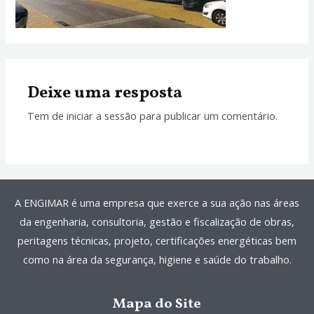
Deixe uma resposta
Tem de
iniciar a sessão
para publicar um comentário.
A ENGIMAR é uma empresa que exerce a sua ação nas áreas
da engenharia, consultoria, gestão e fiscalização de obras,
peritagens técnicas, projeto, certificações energéticas bem
como na área da segurança, higiene e saúde do trabalho.
Mapa do Site