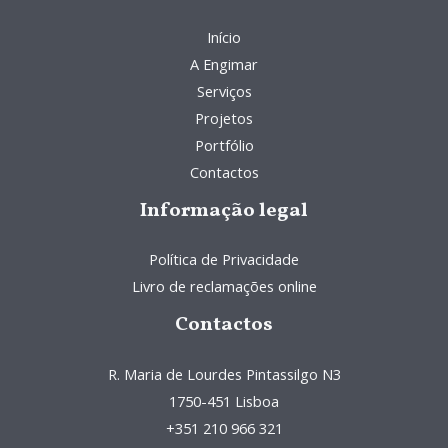
Início
A Engimar
Serviços
Projetos
Portfólio
Contactos
Informação legal
Política de Privacidade
Livro de reclamações online
Contactos
R. Maria de Lourdes Pintassilgo N3
1750-451 Lisboa
+351 210 966 321