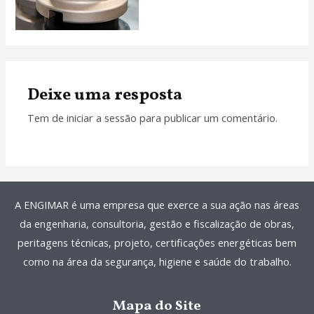
Deixe uma resposta
Tem de
iniciar a sessão
para publicar um comentário.
A ENGIMAR é uma empresa que exerce a sua ação nas áreas
da engenharia, consultoria, gestão e fiscalização de obras,
peritagens técnicas, projeto, certificações energéticas bem
como na área da segurança, higiene e saúde do trabalho.
Mapa do Site